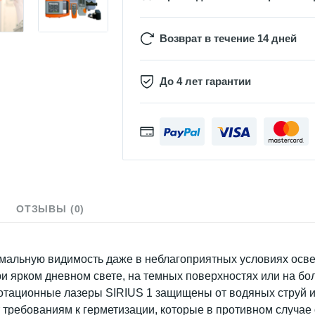
Возврат в течение 14 дней
До 4 лет гарантии
ОТЗЫВЫ (0)
мальную видимость даже в неблагоприятных условиях освещ
и ярком дневном свете, на темных поверхностях или на бо
отационные лазеры SIRIUS 1 защищены от водяных струй и 
т требованиям к герметизации, которые в противном случае