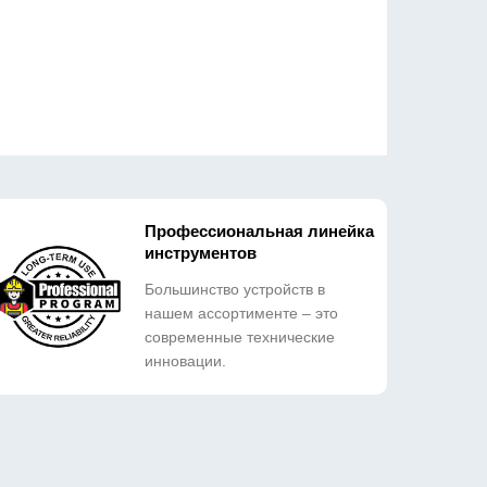
Профессиональная линейка
инструментов
Большинство устройств в
нашем ассортименте – это
современные технические
инновации.