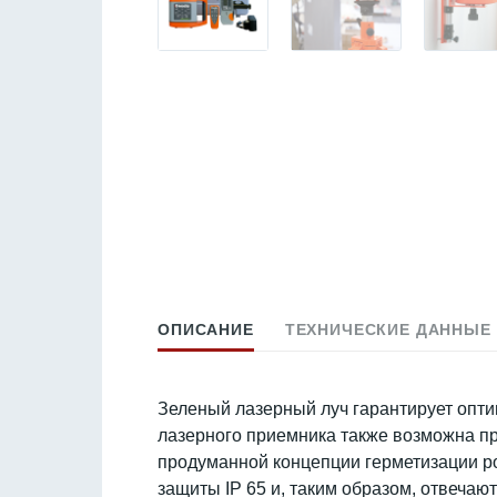
ОПИСАНИЕ
ТЕХНИЧЕСКИЕ ДАННЫЕ
Зеленый лазерный луч гарантирует опти
лазерного приемника также возможна пр
продуманной концепции герметизации р
защиты IP 65 и, таким образом, отвечаю