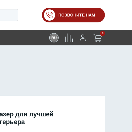
ПОЗВОНИТЕ НАМ
0
азер для лучшей
терьера