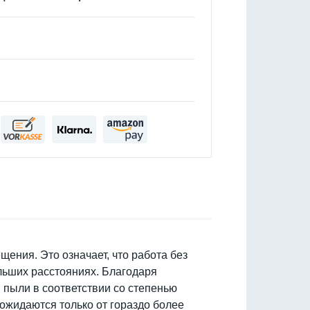
ения. Это означает, что работа без
льших расстояниях. Благодаря
пыли в соответствии со степенью
 ожидаются только от гораздо более