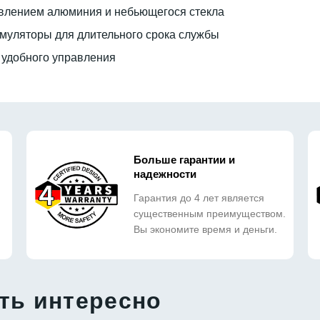
авлением алюминия и небьющегося стекла
уляторы для длительного срока службы
 удобного управления
Больше гарантии и
надежности
Гарантия до 4 лет является
существенным преимуществом.
Вы экономите время и деньги.
ть интересно