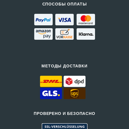
СПОСОБЫ ОПЛАТЫ
МЕТОДЫ ДОСТАВКИ
ПРОВЕРЕНО И БЕЗОПАСНО