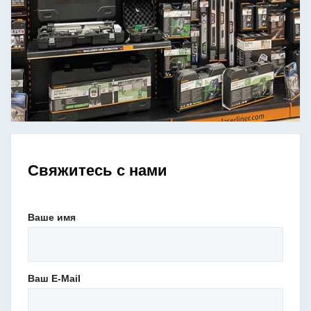
Свяжитесь с нами
Ваше имя
Ваш E-Mail