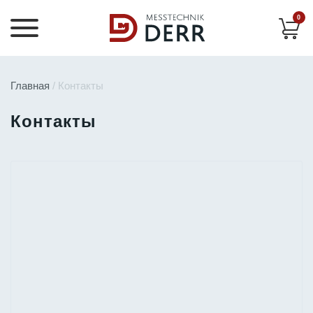
0
Главная
/ Контакты
Контакты