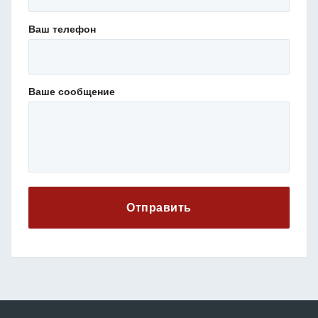
Ваш телефон
Ваше сообщение