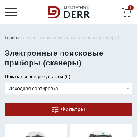
0
Главная
/ Электронные поисковые приборы (сканеры)
Электронные поисковые
приборы (сканеры)
Показаны все результаты (6)
Исходная сортировка
Фильтры