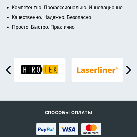
Компетентно. Профессионально. Инновационно
Качественно. Надежно. Безопасно
Просто. Быстро. Практично
СПОСОБЫ ОПЛАТЫ