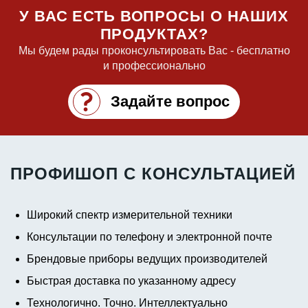
У ВАС ЕСТЬ ВОПРОСЫ О НАШИХ
ПРОДУКТАХ?
Мы будем рады проконсультировать Вас - бесплатно
и профессионально
Задайте вопрос
ПРОФИШОП С КОНСУЛЬТАЦИЕЙ
Широкий спектр измерительной техники
Консультации по телефону и электронной почте
Брендовые приборы ведущих производителей
Быстрая доставка по указанному адресу
Технологично. Точно. Интеллектуально