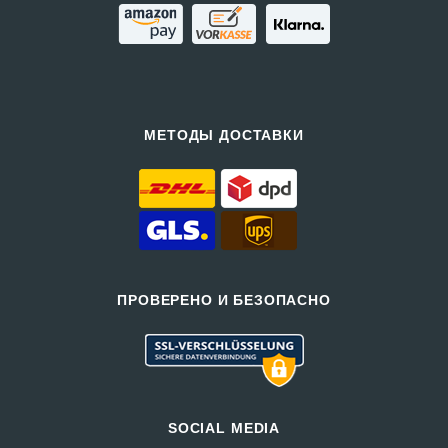
МЕТОДЫ ДОСТАВКИ
ПРОВЕРЕНО И БЕЗОПАСНО
SOCIAL MEDIA