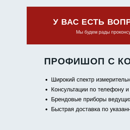
У ВАС ЕСТЬ ВО
Мы будем рады проконсу
ПРОФИШОП С К
Широкий спектр измерительн
Консультации по телефону и
Брендовые приборы ведущих
Быстрая доставка по указан