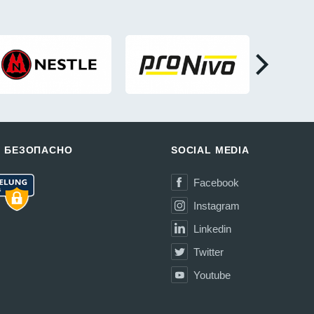
И БЕЗОПАСНО
SOCIAL MEDIA
Facebook
Instagram
Linkedin
Twitter
Youtube