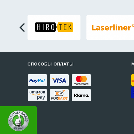
СПОСОБЫ ОПЛАТЫ