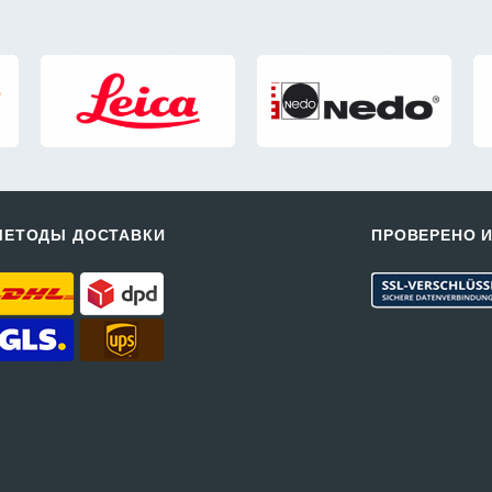
МЕТОДЫ ДОСТАВКИ
ПРОВЕРЕНО 