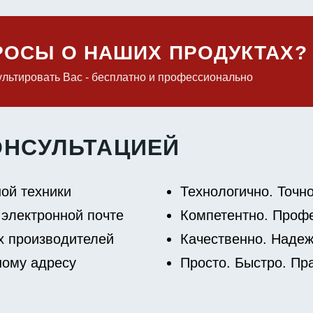
ПРОСЫ О НАШИХ ПРОДУКТАХ?
льтировать Вас - бесплатно и профессионально
ОНСУЛЬТАЦИЕЙ
ой техники
Технологично. Точн
 электронной почте
Компетентно. Проф
 производителей
Качественно. Надеж
ному адресу
Просто. Быстро. Пр