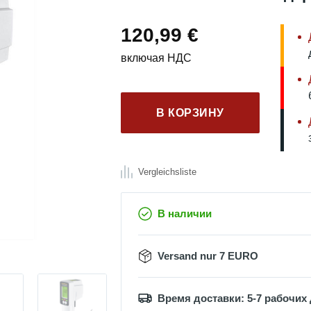
120,99
€
включая НДС
В КОРЗИНУ
Vergleichsliste
В наличии
Versand nur 7 EURO
Время доставки: 5-7 рабочих 