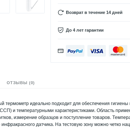
Возврат в течение 14 дней
До 4 лет гарантии
ОТЗЫВЫ (0)
й термометр идеально подходит для обеспечения гигиены
ССП) и температурными характеристиками. Область примен
итков, измерение образцов и поступление товаров. Темпер
 инфракрасного датчика. На тестовую зону можно четко на