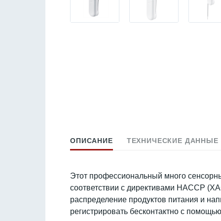
ОПИСАНИЕ
ТЕХНИЧЕСКИЕ ДАННЫЕ
Этот профессиональный много сенсорны
соответствии с директивами HACCP (ХА
распределение продуктов питания и нап
регистрировать бесконтактно с помощью