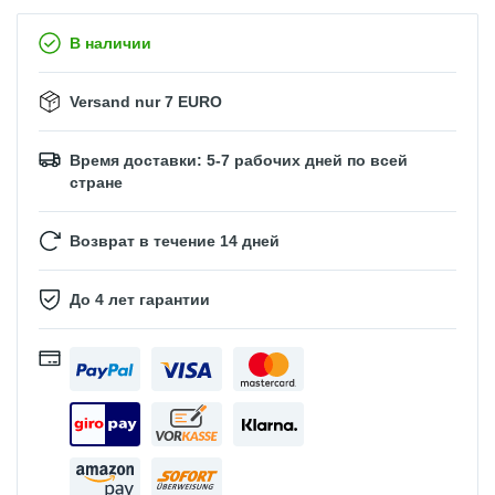
В наличии
Versand nur 7 EURO
Время доставки: 5-7 рабочих дней по всей
стране
Возврат в течение 14 дней
До 4 лет гарантии