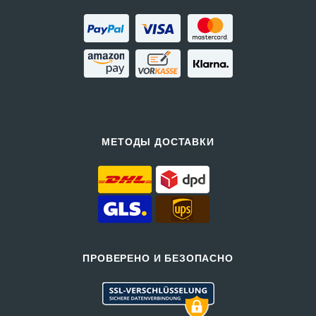
МЕТОДЫ ДОСТАВКИ
ПРОВЕРЕНО И БЕЗОПАСНО