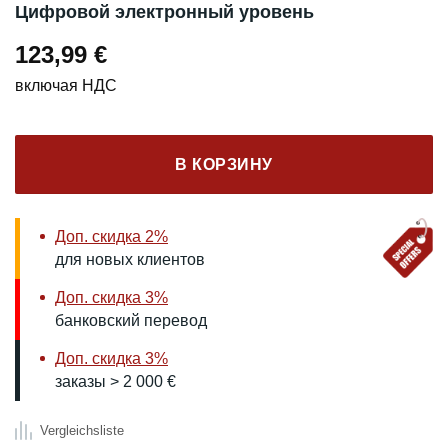
Цифровой электронный уровень
123,99
€
включая НДС
В КОРЗИНУ
Доп. скидка 2%
для новых клиентов
Доп. скидка 3%
банковский перевод
Доп. скидка 3%
заказы > 2 000 €
Vergleichsliste