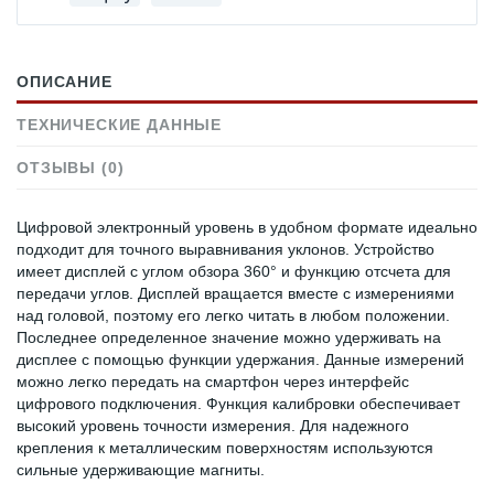
ОПИСАНИЕ
ТЕХНИЧЕСКИЕ ДАННЫЕ
ОТЗЫВЫ (0)
Цифровой электронный уровень в удобном формате идеально
подходит для точного выравнивания уклонов. Устройство
имеет дисплей с углом обзора 360° и функцию отсчета для
передачи углов. Дисплей вращается вместе с измерениями
над головой, поэтому его легко читать в любом положении.
Последнее определенное значение можно удерживать на
дисплее с помощью функции удержания. Данные измерений
можно легко передать на смартфон через интерфейс
цифрового подключения. Функция калибровки обеспечивает
высокий уровень точности измерения. Для надежного
крепления к металлическим поверхностям используются
сильные удерживающие магниты.