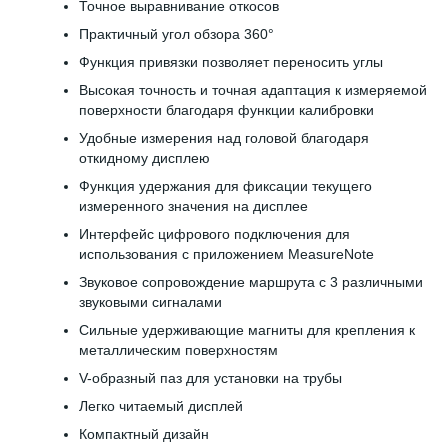
Точное выравнивание откосов
Практичный угол обзора 360°
Функция привязки позволяет переносить углы
Высокая точность и точная адаптация к измеряемой
поверхности благодаря функции калибровки
Удобные измерения над головой благодаря
откидному дисплею
Функция удержания для фиксации текущего
измеренного значения на дисплее
Интерфейс цифрового подключения для
использования с приложением MeasureNote
Звуковое сопровождение маршрута с 3 различными
звуковыми сигналами
Сильные удерживающие магниты для крепления к
металлическим поверхностям
V-образный паз для установки на трубы
Легко читаемый дисплей
Компактный дизайн