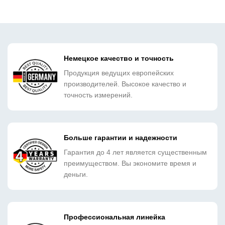
Немецкое качество и точность
Продукция ведущих европейских
производителей. Высокое качество и
точность измерений.
Больше гарантии и надежности
Гарантия до 4 лет является существенным
преимуществом. Вы экономите время и
деньги.
Профессиональная линейка