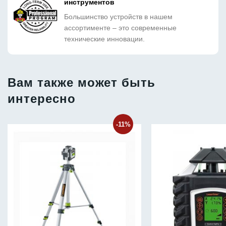
инструментов
Большинство устройств в нашем
ассортименте – это современные
технические инновации.
Вам также может быть
интересно
-11%