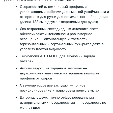
Сверхжесткий алюминиевый профиль с
усиливающими ребрами для высокой устойчивости и
отверстием для ручки для оптимального обращения
(длина 122 см с двумя отверстиями для ручек)
Два встроенных светодиодных источника света
обеспечивают интенсивное и равномерное
освещение — оптимальную читаемость
горизонтальных и вертикальных пузырьков даже в
условиях плохой видимости
Технология AUTO-OFF для экономии заряда
батареи
Амортизирующие торцевые заглушки —
двухкомпонентная смесь материалов защищает
профиль от ударов
Съемные торцевые заглушки — точное
позиционирование и маркировка прямо в углах
Ватерпас с двумя точно отфрезерованными
измерительными поверхностями — поверхность не
меняет цвет