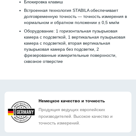
Блокировка клавиш
Встроенная технология STABILA обеспечивает
долговременную точность — точность измерения в
нормальном и обратном положении ± 0,5 мм/м
Оборудование: 1 горизонтальная пузырьковая
камера с подсветкой, 1 вертикальная пузырьковая
камера с подсветкой, вторая вертикальная
пузырьковая камера без подсветки, 2
фрезерованные измерительные поверхности,
сквозное отверстие
Немецкое качество и точность
Продукция ведущих европейских
производителей. Высокое качество и
точность измерений.