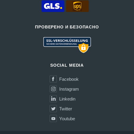
ПРОВЕРЕНО И БЕЗОПАСНО
SOCIAL MEDIA
Facebook
Instagram
Linkedin
Twitter
Youtube