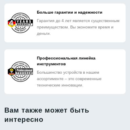
Больше гарантии и надежности
Гарантия до 4 лет является существенным
преимуществом. Вы экономите время и
деньги.
Профессиональная линейка
инструментов
Большинство устройств в нашем
ассортименте – это современные
технические инновации.
Вам также может быть
интересно