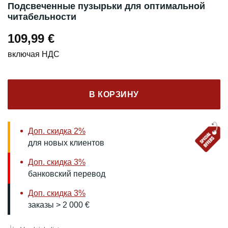
Подсвеченные пузырьки для оптимальной
читабельности
109,99
€
включая НДС
В КОРЗИНУ
Доп. скидка 2%
для новых клиентов
Доп. скидка 3%
банковский перевод
Доп. скидка 3%
заказы > 2 000 €