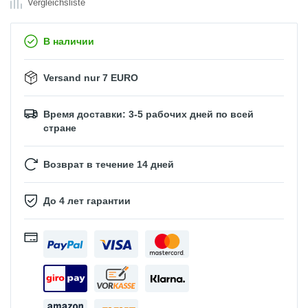
Vergleichsliste
В наличии
Versand nur 7 EURO
Время доставки: 3-5 рабочих дней по всей
стране
Возврат в течение 14 дней
До 4 лет гарантии