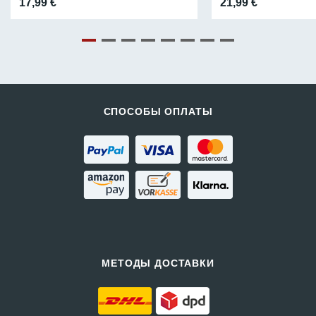
17,99
€
21,99
€
СПОСОБЫ ОПЛАТЫ
МЕТОДЫ ДОСТАВКИ