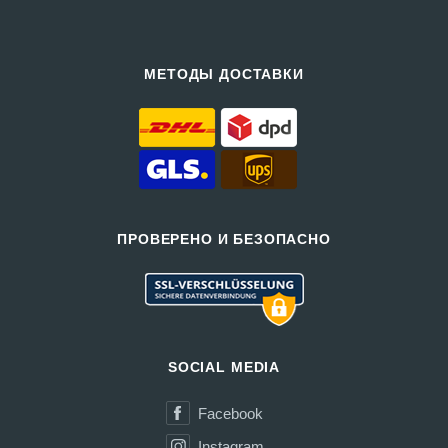
МЕТОДЫ ДОСТАВКИ
ПРОВЕРЕНО И БЕЗОПАСНО
SOCIAL MEDIA
Facebook
Instagram