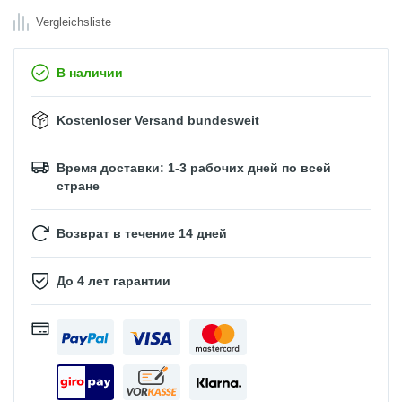
Vergleichsliste
В наличии
Kostenloser Versand bundesweit
Время доставки: 1-3 рабочих дней по всей
стране
Возврат в течение 14 дней
До 4 лет гарантии