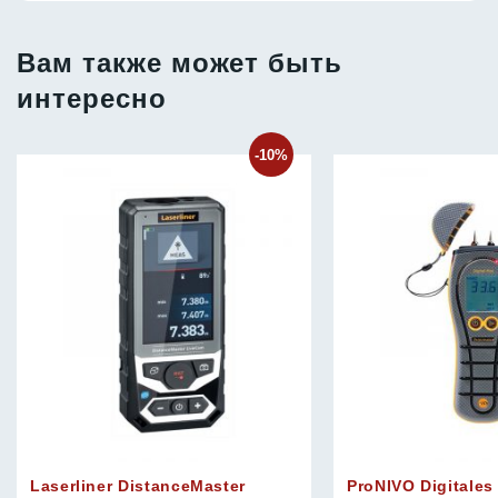
Вам также может быть
интересно
-10%
Laserliner DistanceMaster
ProNIVO Digitales