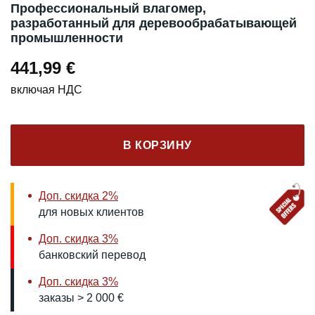
Профессиональный влагомер,
разработанный для деревообрабатывающей
промышленности
441,99
€
включая НДС
В КОРЗИНУ
Доп. скидка 2%
для новых клиентов
Доп. скидка 3%
банковский перевод
Доп. скидка 3%
заказы > 2 000 €