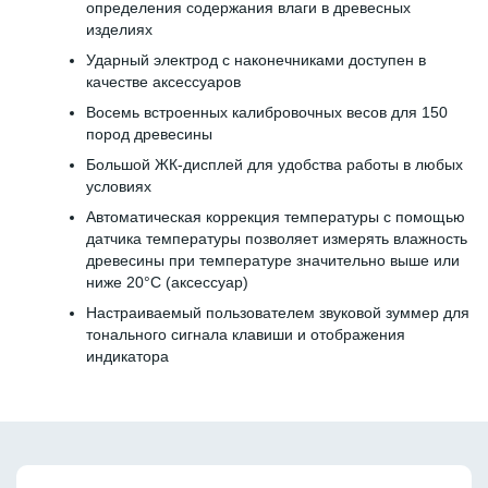
определения содержания влаги в древесных
изделиях
Ударный электрод с наконечниками доступен в
качестве аксессуаров
Восемь встроенных калибровочных весов для 150
пород древесины
Большой ЖК-дисплей для удобства работы в любых
условиях
Автоматическая коррекция температуры с помощью
датчика температуры позволяет измерять влажность
древесины при температуре значительно выше или
ниже 20°C (аксессуар)
Настраиваемый пользователем звуковой зуммер для
тонального сигнала клавиши и отображения
индикатора