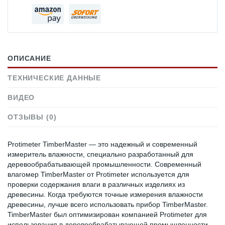
ОПИСАНИЕ
ТЕХНИЧЕСКИЕ ДАННЫЕ
ВИДЕО
ОТЗЫВЫ (0)
Protimeter TimberMaster — это надежный и современный
измеритель влажности, специально разработанный для
деревообрабатывающей промышленности. Современный
влагомер TimberMaster от Protimeter используется для
проверки содержания влаги в различных изделиях из
древесины. Когда требуются точные измерения влажности
древесины, лучше всего использовать прибор TimberMaster.
TimberMaster был оптимизирован компанией Protimeter для
использования в деревообрабатывающей промышленности.