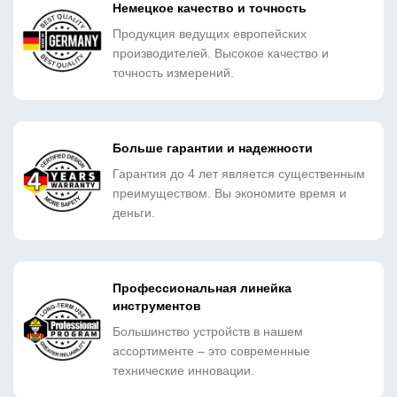
Немецкое качество и точность
Продукция ведущих европейских
производителей. Высокое качество и
точность измерений.
Больше гарантии и надежности
Гарантия до 4 лет является существенным
преимуществом. Вы экономите время и
деньги.
Профессиональная линейка
инструментов
Большинство устройств в нашем
ассортименте – это современные
технические инновации.