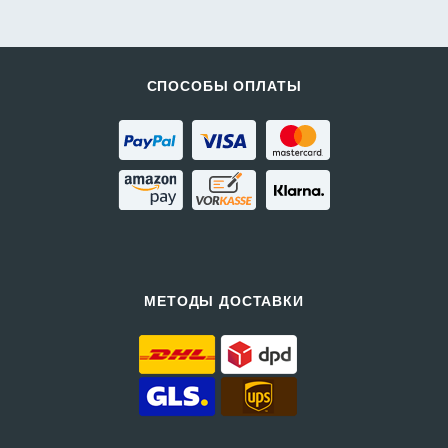
СПОСОБЫ ОПЛАТЫ
МЕТОДЫ ДОСТАВКИ