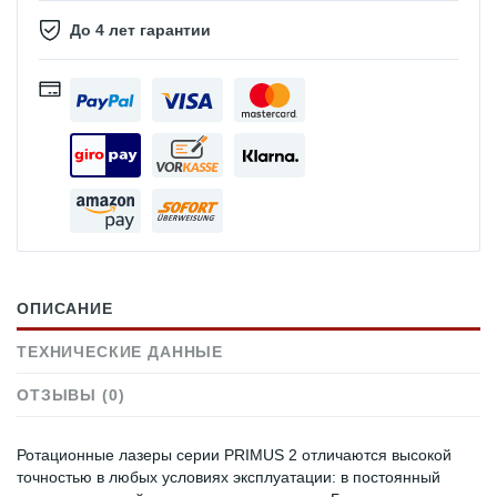
До 4 лет гарантии
ОПИСАНИЕ
ТЕХНИЧЕСКИЕ ДАННЫЕ
ОТЗЫВЫ (0)
Ротационные лазеры серии PRIMUS 2 отличаются высокой
точностью в любых условиях эксплуатации: в постоянный