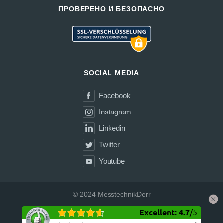
ПРОВЕРЕНО И БЕЗОПАСНО
SOCIAL MEDIA
Facebook
Instagram
Linkedin
Twitter
Youtube
© 2024 MesstechnikDerr
Excellent
:
4.7
/
5
Доставка
Условия покупки
Конфиденциальность