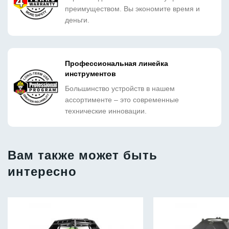
преимуществом. Вы экономите время и
деньги.
Профессиональная линейка
инструментов
Большинство устройств в нашем
ассортименте – это современные
технические инновации.
Вам также может быть
интересно