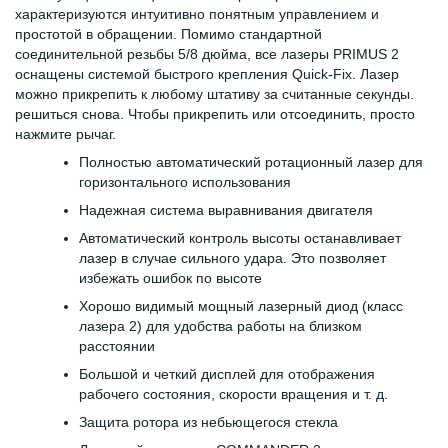
характеризуются интуитивно понятным управлением и
простотой в обращении. Помимо стандартной
соединительной резьбы 5/8 дюйма, все лазеры PRIMUS 2
оснащены системой быстрого крепления Quick-Fix. Лазер
можно прикрепить к любому штативу за считанные секунды.
решиться снова. Чтобы прикрепить или отсоединить, просто
нажмите рычаг.
Полностью автоматический ротационный лазер для
горизонтального использования
Надежная система выравнивания двигателя
Автоматический контроль высоты останавливает
лазер в случае сильного удара. Это позволяет
избежать ошибок по высоте
Хорошо видимый мощный лазерный диод (класс
лазера 2) для удобства работы на близком
расстоянии
Большой и четкий дисплей для отображения
рабочего состояния, скорости вращения и т. д.
Защита ротора из небьющегося стекла