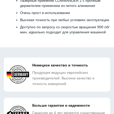
Лазерный приемник COMMANDER 2 с прочным
держателем приемника из литого алюминия
Очень прост в использовании
Высокая точность при любых условиях эксплуатации
Доступно по запросу со скоростью вращения 900 об/
мин, идеально подходит для управления машиной
Немецкое качество и точность
Продукция ведущих европейских
производителей. Высокое качество и
точность измерений.
Больше гарантии и надежности
Гарантия до 4 лет является существенным