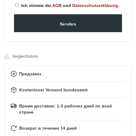
Ich stimme die
AGB
und
Datenschutzerklärung.
Vergleichsliste
Предзаказ
Kostenloser Versand bundesweit
Время доставки: 1-3 рабочих дней по всей
стране
Возврат в течение 14 дней