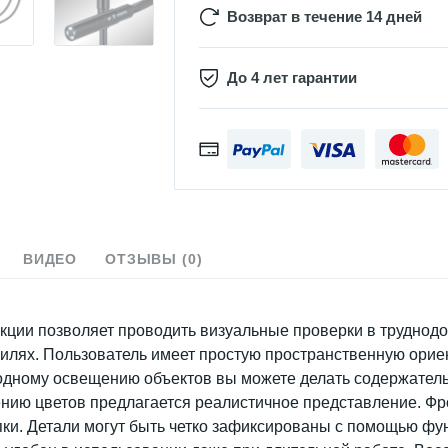
Возврат в течение 14 дней
До 4 лет гарантии
ВИДЕО
ОТЗЫВЫ (0)
ции позволяет проводить визуальные проверки в труднодо
билях. Пользователь имеет простую пространственную ори
одному освещению объектов вы можете делать содержатель
нию цветов предлагается реалистичное представление. Фр
пки. Детали могут быть четко зафиксированы с помощью ф