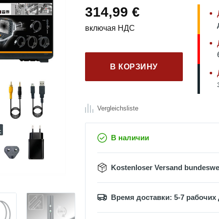
314,99
€
включая НДС
В КОРЗИНУ
Vergleichsliste
В наличии
Kostenloser Versand bundeswe
Время доставки: 5-7 рабочих 