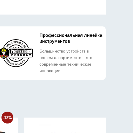
Профессиональная линейка
инструментов
Большинство устройств в
нашем ассортименте – это
современные технические
инновации.
-12%