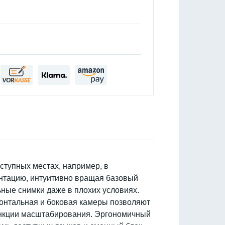
ступных местах, например, в
ентацию, интуитивно вращая базовый
ные снимки даже в плохих условиях.
онтальная и боковая камеры позволяют
ункции масштабирования. Эргономичный