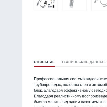
ОПИСАНИЕ
ТЕХНИЧЕСКИЕ ДАННЫЕ
Профессиональная система видеоинспек
трубопроводах, полостях стен и автомо
блок. Благодаря эффективному светоди
Благодаря реалистичному воспроизведе
быстро менять вид одним нажатием кно