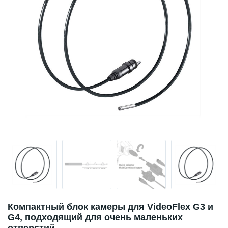
Компактный блок камеры для VideoFlex G3 и
G4, подходящий для очень маленьких