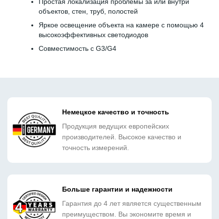
Простая локализация проблемы за или внутри
объектов, стен, труб, полостей
Яркое освещение объекта на камере с помощью 4
высокоэффективных светодиодов
Совместимость с G3/G4
Немецкое качество и точность
Продукция ведущих европейских
производителей. Высокое качество и
точность измерений.
Больше гарантии и надежности
Гарантия до 4 лет является существенным
преимуществом. Вы экономите время и