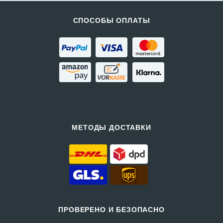
СПОСОБЫ ОПЛАТЫ
МЕТОДЫ ДОСТАВКИ
ПРОВЕРЕНО И БЕЗОПАСНО