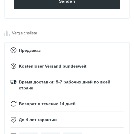
Vergleichsliste
Предзаказ
Kostenloser Versand bundesweit
Время доставки: 5-7 рабочих дней по всей
стране
Возврат в течение 14 дней
До 4 лет гарантии