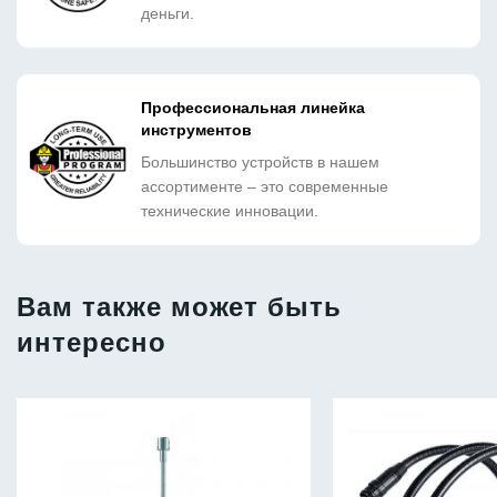
деньги.
Профессиональная линейка
инструментов
Большинство устройств в нашем
ассортименте – это современные
технические инновации.
Вам также может быть
интересно