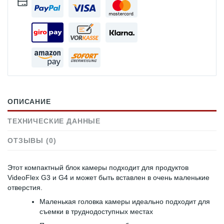
ОПИСАНИЕ
ТЕХНИЧЕСКИЕ ДАННЫЕ
ОТЗЫВЫ (0)
Этот компактный блок камеры подходит для продуктов
VideoFlex G3 и G4 и может быть вставлен в очень маленькие
отверстия.
Маленькая головка камеры идеально подходит для
съемки в труднодоступных местах