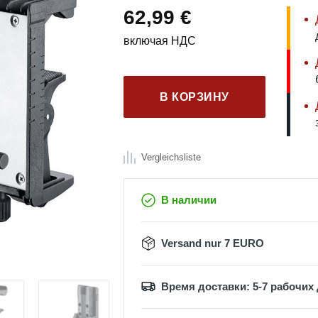
62,99
€
включая НДС
В КОРЗИНУ
Vergleichsliste
В наличии
Versand nur 7 EURO
Время доставки: 5-7 рабочих 