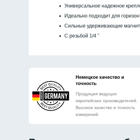
Универсальное надежное крепл
Идеально подходит для горизон
Сильные удерживающие магниты
С резьбой 1/4 "
Немецкое качество и
точность
Продукция ведущих
европейских производителей.
Высокое качество и точность
измерений.