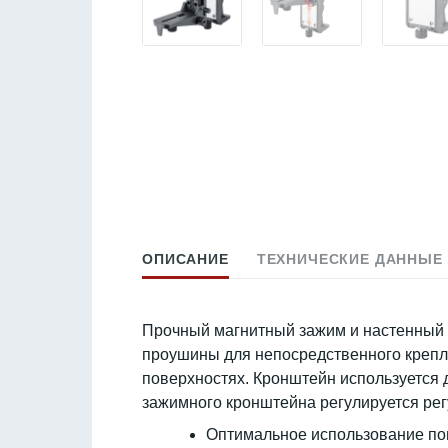
ОПИСАНИЕ
ТЕХНИЧЕСКИЕ ДАННЫЕ
Прочный магнитный зажим и настенный к
проушины для непосредственного крепле
поверхностях. Кронштейн используется 
зажимного кронштейна регулируется ре
Оптимальное использование по