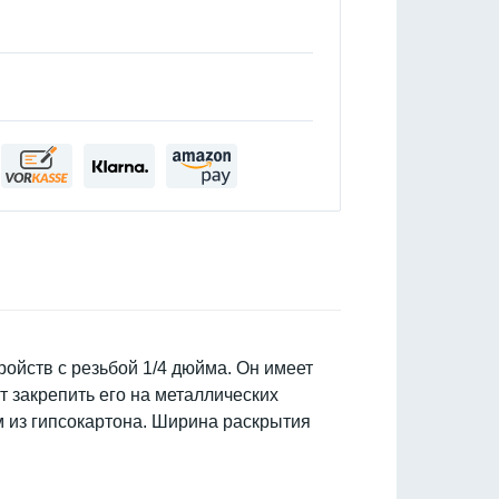
ойств с резьбой 1/4 дюйма. Он имеет
 закрепить его на металлических
м из гипсокартона. Ширина раскрытия