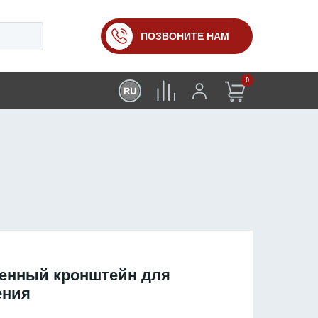
ПОЗВОНИТЕ НАМ
0
тенный кронштейн для
ения