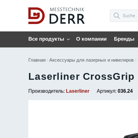
Все продукты
О компании
Бренды
Главная
/
Аксессуары для лазерных и нивелиров
/ 
Laserliner CrossGrip
Производитель:
Laserliner
Артикул:
036.24