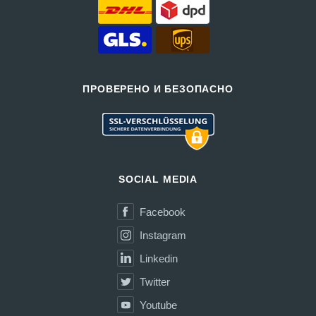
ПРОВЕРЕНО И БЕЗОПАСНО
SOCIAL MEDIA
Facebook
Instagram
Linkedin
Twitter
Youtube