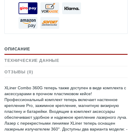
ОПИСАНИЕ
ТЕХНИЧЕСКИЕ ДАННЫЕ
ОТЗЫВЫ (0)
XLiner Combo 360G теперь также доступен в виде комплекта с
аксессуарами в прочном пластиковом кейсе!
Профессиональный комплект теперь включает настенное
крепление Pro, зажимное крепление, магнитную визирную
пластину и батарейки. Входящие в комплект аксессуары
обеспечивают удобное и надежное крепление лазерного луча.
Лазер с перекрестными линиями XLiner теперь оснащен
лазерным излучателем 360°. Доступны два варианта модели: -