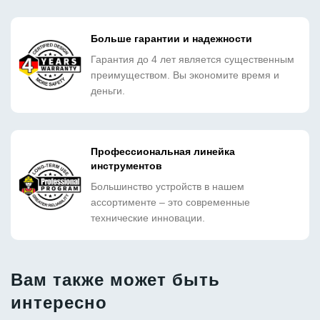
Больше гарантии и надежности
Гарантия до 4 лет является существенным
преимуществом. Вы экономите время и
деньги.
Профессиональная линейка
инструментов
Большинство устройств в нашем
ассортименте – это современные
технические инновации.
Вам также может быть
интересно