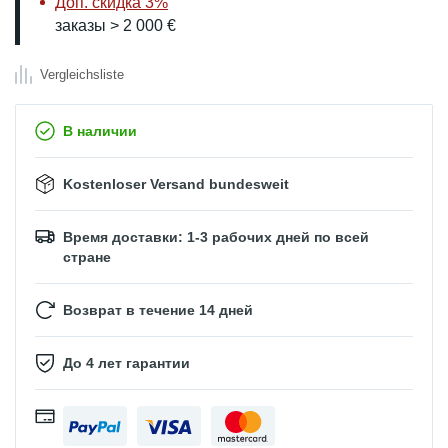
Доп. скидка 3%
заказы > 2 000 €
Vergleichsliste
В наличии
Kostenloser Versand bundesweit
Время доставки: 1-3 рабочих дней по всей
стране
Возврат в течение 14 дней
До 4 лет гарантии