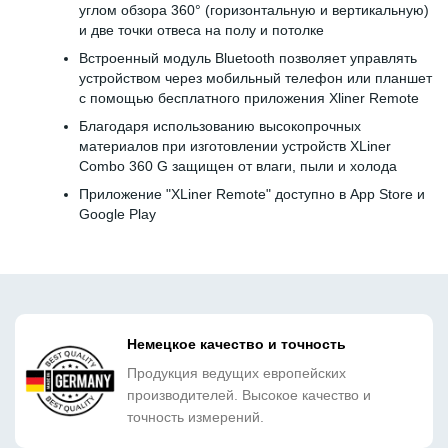
углом обзора 360° (горизонтальную и вертикальную)
и две точки отвеса на полу и потолке
Встроенный модуль Bluetooth позволяет управлять
устройством через мобильный телефон или планшет
с помощью бесплатного приложения Xliner Remote
Благодаря использованию высокопрочных
материалов при изготовлении устройств XLiner
Combo 360 G защищен от влаги, пыли и холода
Приложение "XLiner Remote" доступно в App Store и
Google Play
Немецкое качество и точность
Продукция ведущих европейских
производителей. Высокое качество и
точность измерений.