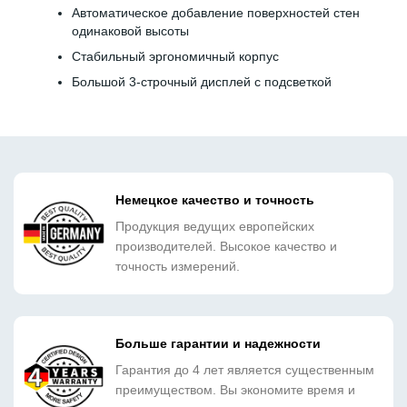
Автоматическое добавление поверхностей стен
одинаковой высоты
Стабильный эргономичный корпус
Большой 3-строчный дисплей с подсветкой
Немецкое качество и точность
Продукция ведущих европейских
производителей. Высокое качество и
точность измерений.
Больше гарантии и надежности
Гарантия до 4 лет является существенным
преимуществом. Вы экономите время и