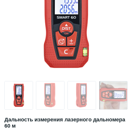
Дальность измерения лазерного дальномера
60 м