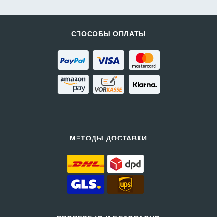
СПОСОБЫ ОПЛАТЫ
МЕТОДЫ ДОСТАВКИ