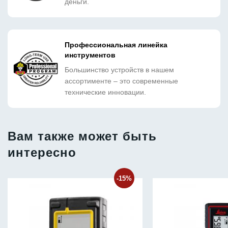
деньги.
Профессиональная линейка
инструментов
Большинство устройств в нашем
ассортименте – это современные
технические инновации.
Вам также может быть
интересно
-15%