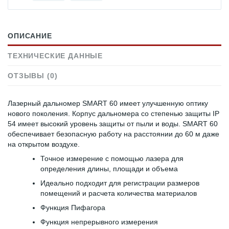
ОПИСАНИЕ
ТЕХНИЧЕСКИЕ ДАННЫЕ
ОТЗЫВЫ (0)
Лазерный дальномер SMART 60 имеет улучшенную оптику
нового поколения. Корпус дальномера со степенью защиты IP
54 имеет высокий уровень защиты от пыли и воды. SMART 60
обеспечивает безопасную работу на расстоянии до 60 м даже
на открытом воздухе.
Точное измерение с помощью лазера для
определения длины, площади и объема
Идеально подходит для регистрации размеров
помещений и расчета количества материалов
Функция Пифагора
Функция непрерывного измерения