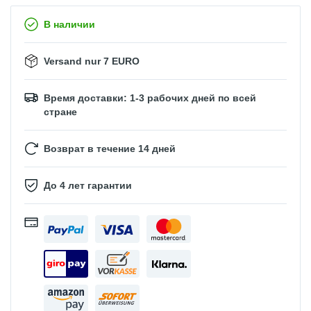
В наличии
Versand nur 7 EURO
Время доставки: 1-3 рабочих дней по всей
стране
Возврат в течение 14 дней
До 4 лет гарантии