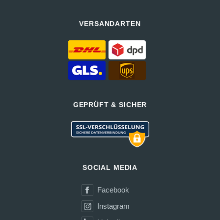
VERSANDARTEN
GEPRÜFT & SICHER
SOCIAL MEDIA
Facebook
Instagram