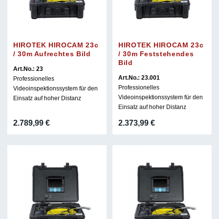
HIROTEK HIROCAM 23c
HIROTEK HIROCAM 23c
/ 30m Aufrechtes Bild
/ 30m Feststehendes
Bild
Art.No.: 23
Art.No.: 23.001
Professionelles
Professionelles
Videoinspektionssystem für den
Videoinspektionssystem für den
Einsatz auf hoher Distanz
Einsatz auf hoher Distanz
2.789,99
€
2.373,99
€