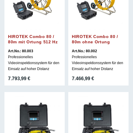
HIROTEK Combo 80 /
HIROTEK Combo 80 /
80m mit Ortung 512 Hz
80m ohne Ortung
Art.No.: 80.003
Art.No.: 80.002
Professionelles
Professionelles
Videoinspektionssystem für den
Videoinspektionssystem für den
Einsatz auf hoher Distanz
Einsatz auf hoher Distanz
7.793,99
€
7.466,99
€