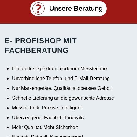
Unsere Beratung
E- PROFISHOP MIT
FACHBERATUNG
Ein breites Spektrum moderner Messtechnik
Unverbindliche Telefon- und E-Mail-Beratung
Nur Markengeräte. Qualität ist oberstes Gebot
Schnelle Lieferung an die gewünschte Adresse
Messtechnik. Präzise. Intelligent
Überzeugend. Fachlich. Innovativ
Mehr Qualität. Mehr Sicherheit