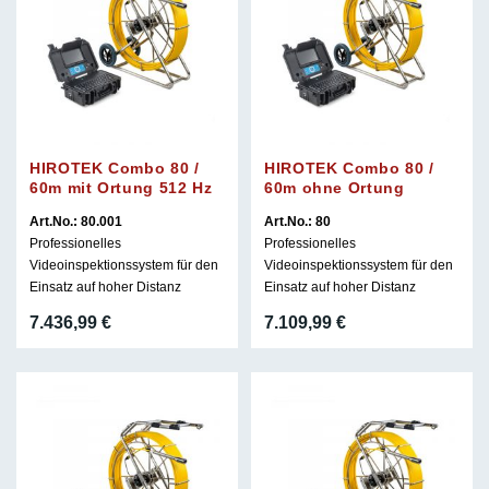
HIROTEK Combo 80 /
HIROTEK Combo 80 /
60m mit Ortung 512 Hz
60m ohne Ortung
Art.No.: 80.001
Art.No.: 80
Professionelles
Professionelles
Videoinspektionssystem für den
Videoinspektionssystem für den
Einsatz auf hoher Distanz
Einsatz auf hoher Distanz
7.436,99
€
7.109,99
€