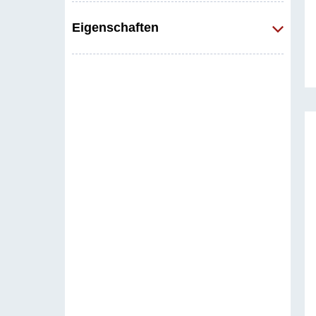
Eigenschaften