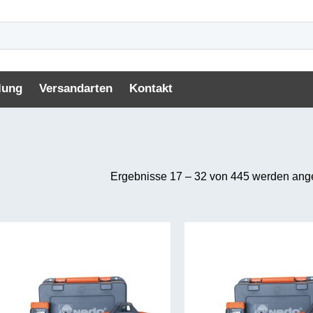
lung
Versandarten
Kontakt
Ergebnisse 17 – 32 von 445 werden ang