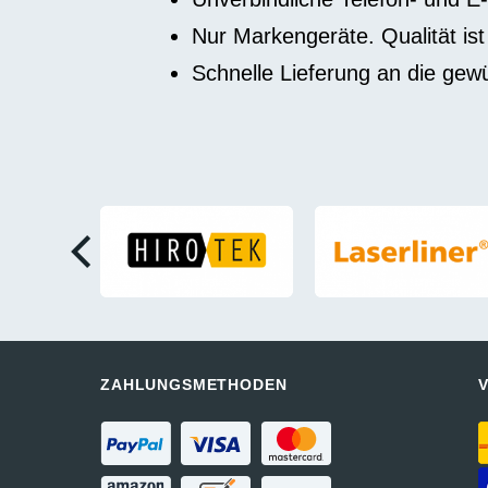
Nur Markengeräte. Qualität is
Schnelle Lieferung an die ge
ZAHLUNGSMETHODEN