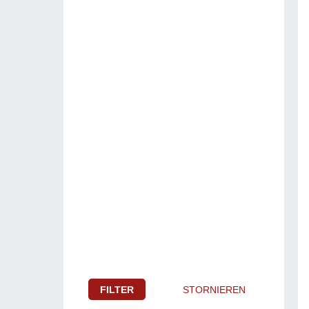
FILTER
STORNIEREN