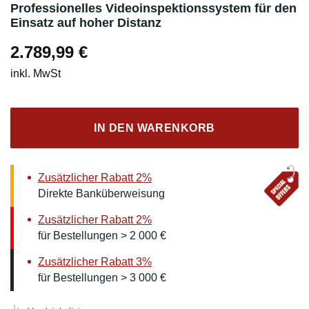
Professionelles Videoinspektionssystem für den
Einsatz auf hoher Distanz
2.789,99
€
inkl. MwSt
IN DEN WARENKORB
Zusätzlicher Rabatt 2%
Direkte Banküberweisung
Zusätzlicher Rabatt 2%
für Bestellungen > 2 000 €
Zusätzlicher Rabatt 3%
für Bestellungen > 3 000 €