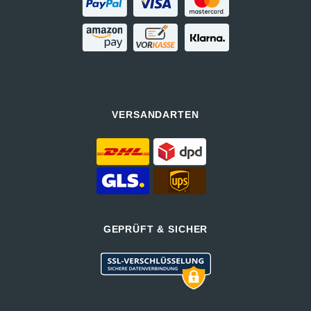
VERSANDARTEN
GEPRÜFT & SICHER