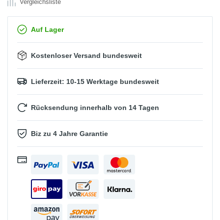
Vergleichsliste
Auf Lager
Kostenloser Versand bundesweit
Lieferzeit: 10-15 Werktage bundesweit
Rücksendung innerhalb von 14 Tagen
Biz zu 4 Jahre Garantie