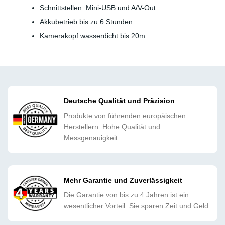
Schnittstellen: Mini-USB und A/V-Out
Akkubetrieb bis zu 6 Stunden
Kamerakopf wasserdicht bis 20m
Deutsche Qualität und Präzision
Produkte von führenden europäischen
Herstellern. Hohe Qualität und
Messgenauigkeit.
Mehr Garantie und Zuverlässigkeit
Die Garantie von bis zu 4 Jahren ist ein
wesentlicher Vorteil. Sie sparen Zeit und Geld.