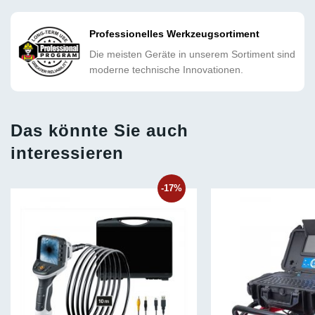
Professionelles Werkzeugsortiment
Die meisten Geräte in unserem Sortiment sind
moderne technische Innovationen.
Das könnte Sie auch
interessieren
-17%