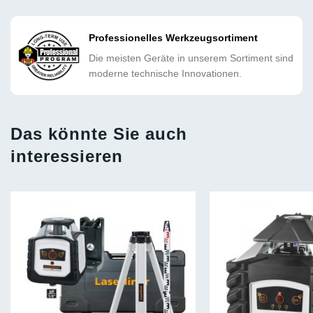
Professionelles Werkzeugsortiment
Die meisten Geräte in unserem Sortiment sind
moderne technische Innovationen.
Das könnte Sie auch
interessieren