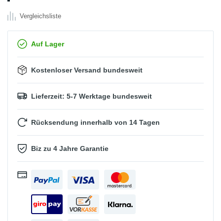
Vergleichsliste
Auf Lager
Kostenloser Versand bundesweit
Lieferzeit: 5-7 Werktage bundesweit
Rücksendung innerhalb von 14 Tagen
Biz zu 4 Jahre Garantie