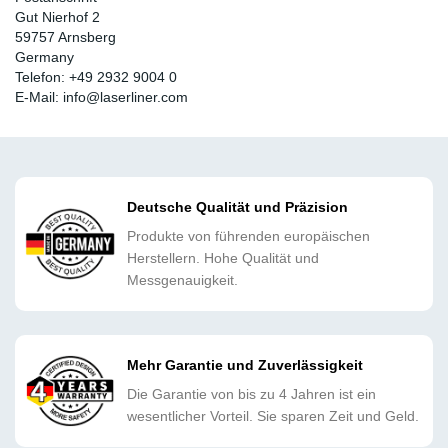
Gut Nierhof 2
59757 Arnsberg
Germany
Telefon: +49 2932 9004 0
E-Mail: info@laserliner.com
Deutsche Qualität und Präzision
Produkte von führenden europäischen
Herstellern. Hohe Qualität und
Messgenauigkeit.
Mehr Garantie und Zuverlässigkeit
Die Garantie von bis zu 4 Jahren ist ein
wesentlicher Vorteil. Sie sparen Zeit und Geld.