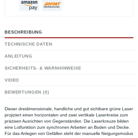
BESCHREIBUNG
TECHNISCHE DATEN
ANLEITUNG
SICHERHEITS- & WARNHINWEISE
VIDEO
BEWERTUNGEN (0)
Dieser dreidimensionale, handliche und gut sichtbare grüne Laser
projiziert einen horizontalen und zwei vertikale Laserkreise zum
präzisen Ausrichten von Gegenständen. Die Laserkreuze bilden
eine Lotfunktion zum synchronen Arbeiten an Boden und Decke.
Für das Anlegen von Gefällen steht der manuelle Neigungsmodus