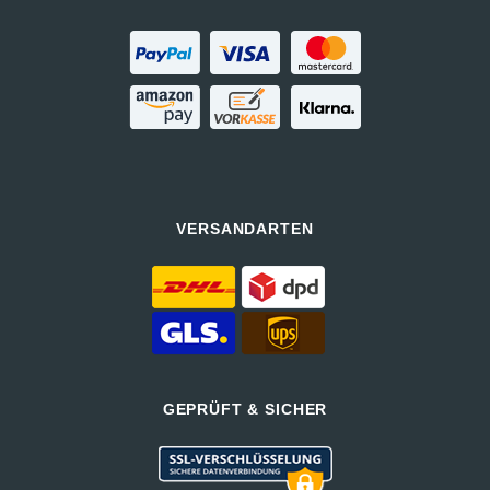
VERSANDARTEN
GEPRÜFT & SICHER