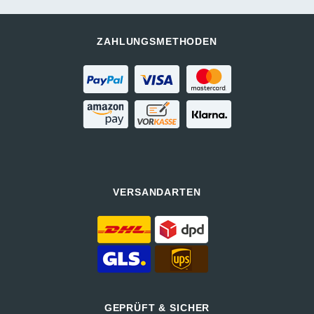
ZAHLUNGSMETHODEN
VERSANDARTEN
GEPRÜFT & SICHER