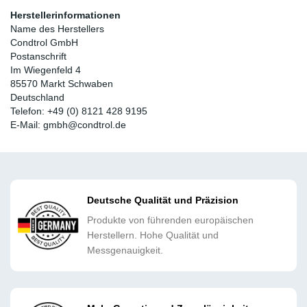
Herstellerinformationen
Name des Herstellers
Condtrol GmbH
Postanschrift
Im Wiegenfeld 4
85570 Markt Schwaben
Deutschland
Telefon: +49 (0) 8121 428 9195
E-Mail: gmbh@condtrol.de
Deutsche Qualität und Präzision
Produkte von führenden europäischen
Herstellern. Hohe Qualität und
Messgenauigkeit.