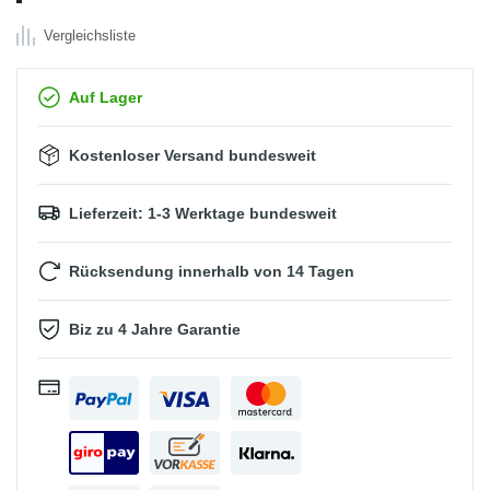
Vergleichsliste
Auf Lager
Kostenloser Versand bundesweit
Lieferzeit: 1-3 Werktage bundesweit
Rücksendung innerhalb von 14 Tagen
Biz zu 4 Jahre Garantie