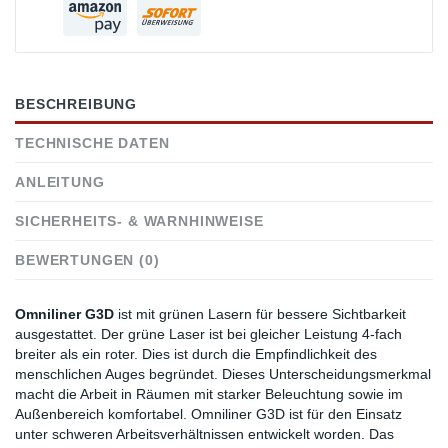
BESCHREIBUNG
TECHNISCHE DATEN
ANLEITUNG
SICHERHEITS- & WARNHINWEISE
BEWERTUNGEN (0)
Omniliner G3D
ist mit grünen Lasern für bessere Sichtbarkeit
ausgestattet. Der grüne Laser ist bei gleicher Leistung 4-fach
breiter als ein roter. Dies ist durch die Empfindlichkeit des
menschlichen Auges begründet. Dieses Unterscheidungsmerkmal
macht die Arbeit in Räumen mit starker Beleuchtung sowie im
Außenbereich komfortabel. Omniliner G3D ist für den Einsatz
unter schweren Arbeitsverhältnissen entwickelt worden. Das