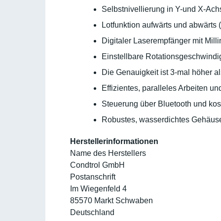
Selbstnivellierung in Y-und X-Ac
Lotfunktion aufwärts und abwärts (
Digitaler Laserempfänger mit Mill
Einstellbare Rotationsgeschwindig
Die Genauigkeit ist 3-mal höher al
Effizientes, paralleles Arbeiten 
Steuerung über Bluetooth und kos
Robustes, wasserdichtes Gehäus
Herstellerinformationen
Name des Herstellers
Condtrol GmbH
Postanschrift
Im Wiegenfeld 4
85570 Markt Schwaben
Deutschland