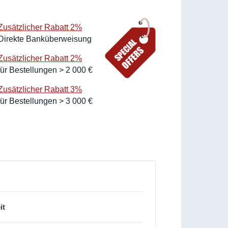
r
Zusätzlicher Rabatt 2%
Direkte Banküberweisung
Zusätzlicher Rabatt 2%
für Bestellungen > 2 000 €
Zusätzlicher Rabatt 3%
für Bestellungen > 3 000 €
it