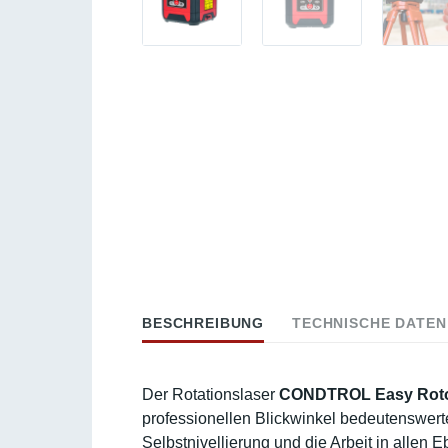
BESCHREIBUNG
TECHNISCHE DATEN
Der Rotationslaser
CONDTROL Easy Rot
professionellen Blickwinkel bedeutenswert
Selbstnivellierung und die Arbeit in allen