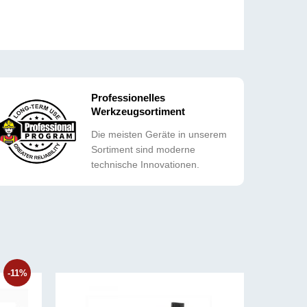
Professionelles
Werkzeugsortiment
Die meisten Geräte in unserem
Sortiment sind moderne
technische Innovationen.
-11%